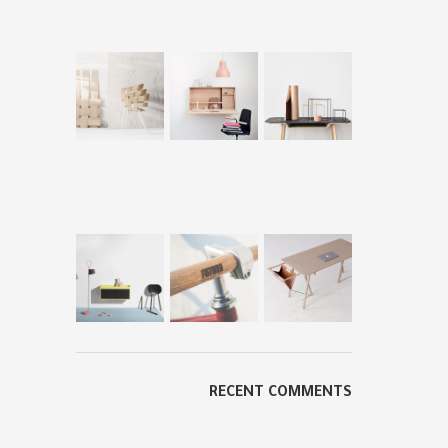
RECENT COMMENTS