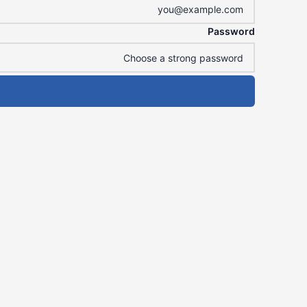
Password